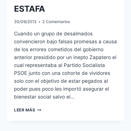
ESTAFA
30/09/2013
2 Comentarios
Cuando un grupo de desalmados
convencieron bajo falsas promesas a causa
de los errores cometidos del gobierno
anterior presidido por un inepto Zapatero el
cual representaba al Partido Socialista
PSOE junto con una cohorte de vividores
solo con el objetivo de estar pegados al
poder pues poco les importó asegurar el
bienestar social salvo el…
ESPAÑA:
LEER MÁS
LA
GRAN
ESTAFA