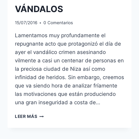
VÁNDALOS
15/07/2016
0 Comentarios
Lamentamos muy profundamente el
repugnante acto que protagonizó el día de
ayer el vandálico crimen asesinando
vilmente a casi un centenar de personas en
la preciosa ciudad de Niza así como
infinidad de heridos. Sin embargo, creemos
que va siendo hora de analizar fríamente
las motivaciones que están produciendo
una gran inseguridad a costa de…
TERRORISMO,
LEER MÁS
MAQUIS,
PARTISANOS
Y