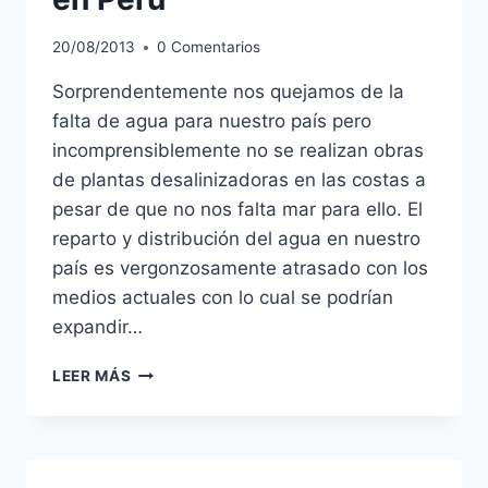
20/08/2013
0 Comentarios
Sorprendentemente nos quejamos de la
falta de agua para nuestro país pero
incomprensiblemente no se realizan obras
de plantas desalinizadoras en las costas a
pesar de que no nos falta mar para ello. El
reparto y distribución del agua en nuestro
país es vergonzosamente atrasado con los
medios actuales con lo cual se podrían
expandir…
PLANTAS
LEER MÁS
DESALINIZADORAS
EN
PERÚ