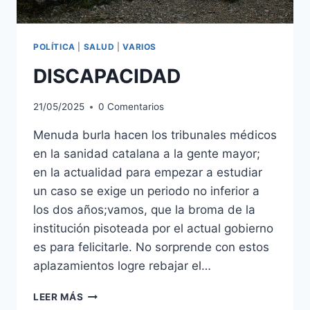
POLÍTICA
|
SALUD
|
VARIOS
DISCAPACIDAD
21/05/2025
0 Comentarios
Menuda burla hacen los tribunales médicos
en la sanidad catalana a la gente mayor;
en la actualidad para empezar a estudiar
un caso se exige un periodo no inferior a
los dos años;vamos, que la broma de la
institución pisoteada por el actual gobierno
es para felicitarle. No sorprende con estos
aplazamientos logre rebajar el…
DISCAPACIDAD
LEER MÁS