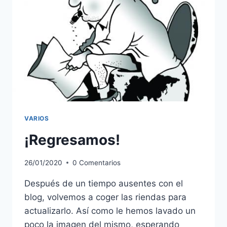
VARIOS
¡Regresamos!
26/01/2020
0 Comentarios
Después de un tiempo ausentes con el
blog, volvemos a coger las riendas para
actualizarlo. Así como le hemos lavado un
poco la imagen del mismo, esperando