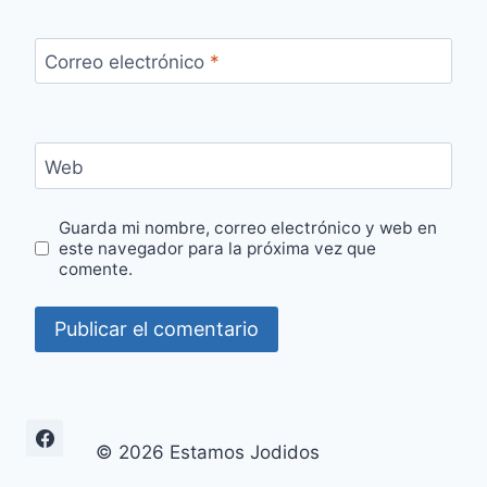
Correo electrónico
*
Web
Guarda mi nombre, correo electrónico y web en
este navegador para la próxima vez que
comente.
© 2026 Estamos Jodidos