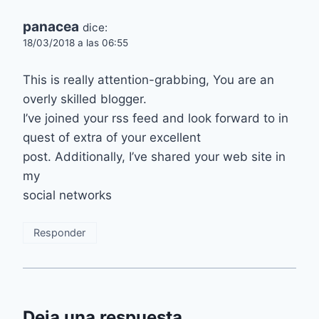
panacea
dice:
18/03/2018 a las 06:55
This is really attention-grabbing, You are an
overly skilled blogger.
I’ve joined your rss feed and look forward to in
quest of extra of your excellent
post. Additionally, I’ve shared your web site in
my
social networks
Responder
Deja una respuesta