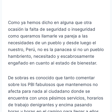
Como ya hemos dicho en alguna que otra
ocasión la falta de seguridad o inseguridad
como queramos llamarle va pareja a las
necesidades de un pueblo y desde luego el
nuestro, Perú, no es la panacea si no un pueblo
hambriento, necesitado y escabrosamente
engañado en cuanto al estado de bienestar.
De sobras es conocido que tanto comentar
sobre los PBI fabulosos que mantenemos no
afecta para nada al ciudadano donde se
encuentra con unos pésimos servicios, horarios
de trabajo denigrantes y encima pasando
horas y horas en el camino para llegar a ellos