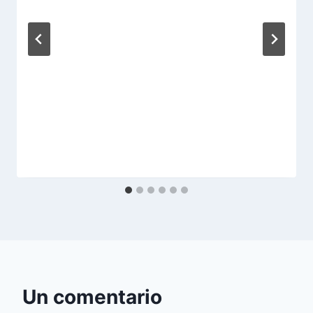
Un comentario