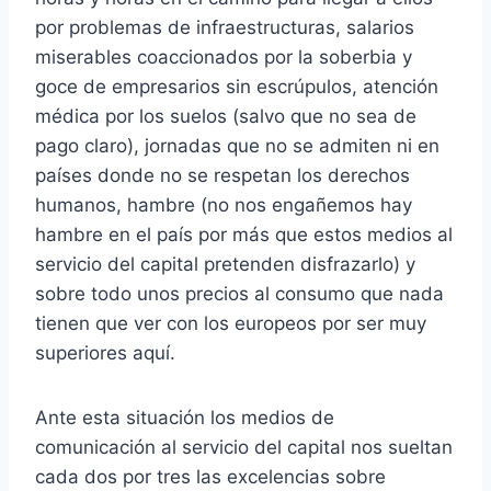
por problemas de infraestructuras, salarios
miserables coaccionados por la soberbia y
goce de empresarios sin escrúpulos, atención
médica por los suelos (salvo que no sea de
pago claro), jornadas que no se admiten ni en
países donde no se respetan los derechos
humanos, hambre (no nos engañemos hay
hambre en el país por más que estos medios al
servicio del capital pretenden disfrazarlo) y
sobre todo unos precios al consumo que nada
tienen que ver con los europeos por ser muy
superiores aquí.
Ante esta situación los medios de
comunicación al servicio del capital nos sueltan
cada dos por tres las excelencias sobre