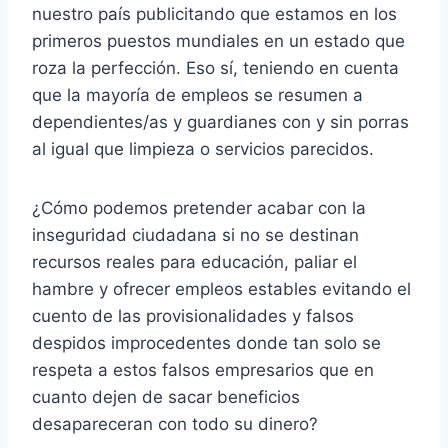
nuestro país publicitando que estamos en los
primeros puestos mundiales en un estado que
roza la perfección. Eso sí, teniendo en cuenta
que la mayoría de empleos se resumen a
dependientes/as y guardianes con y sin porras
al igual que limpieza o servicios parecidos.
¿Cómo podemos pretender acabar con la
inseguridad ciudadana si no se destinan
recursos reales para educación, paliar el
hambre y ofrecer empleos estables evitando el
cuento de las provisionalidades y falsos
despidos improcedentes donde tan solo se
respeta a estos falsos empresarios que en
cuanto dejen de sacar beneficios
desapareceran con todo su dinero?