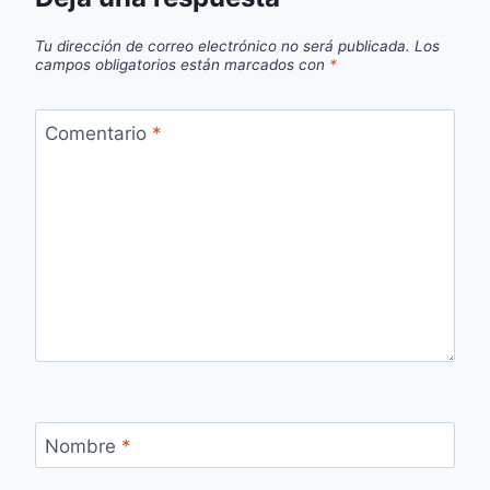
Tu dirección de correo electrónico no será publicada.
Los
campos obligatorios están marcados con
*
Comentario
*
Nombre
*