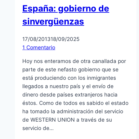
España: gobierno de
sinvergüenzas
17/08/2013
18/09/2025
1 Comentario
Hoy nos enteramos de otra canallada por
parte de este nefasto gobierno que se
está produciendo con los inmigrantes
llegados a nuestro país y el envío de
dinero desde países extranjeros hacia
éstos. Como de todos es sabido el estado
ha tomado la administración del servicio
de WESTERN UNION a través de su
servicio de…