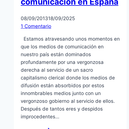
comunicación en España
08/09/2013
18/09/2025
1 Comentario
Estamos atravesando unos momentos en
que los medios de comunicación en
nuestro país están dominados
profundamente por una vergonzosa
derecha al servicio de un sacro
capitalismo clerical donde los medios de
difusión están absorbidos por estos
innombrables medios junto con un
vergonzoso gobierno al servicio de ellos.
Después de tantos eres y despidos
improcedentes…
Televisión