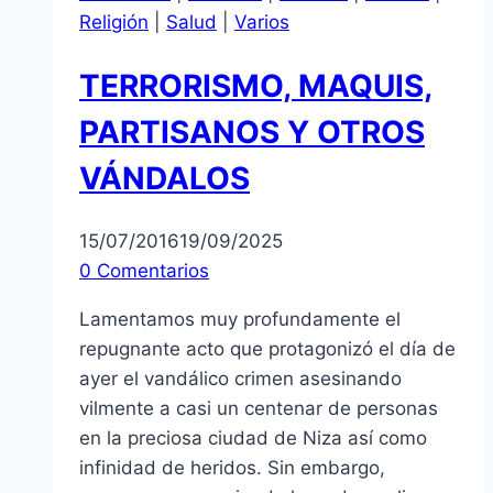
Religión
|
Salud
|
Varios
TERRORISMO, MAQUIS,
PARTISANOS Y OTROS
VÁNDALOS
15/07/2016
19/09/2025
0 Comentarios
Lamentamos muy profundamente el
repugnante acto que protagonizó el día de
ayer el vandálico crimen asesinando
vilmente a casi un centenar de personas
en la preciosa ciudad de Niza así como
infinidad de heridos. Sin embargo,