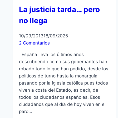
La justicia tarda… pero
no llega
10/09/2013
18/09/2025
2 Comentarios
España lleva los últimos años
descubriendo como sus gobernantes han
robado todo lo que han podido, desde los
políticos de turno hasta la monarquía
pasando por la iglesia católica pues todos
viven a costa del Estado, es decir, de
todos los ciudadanos españoles. Esos
ciudadanos que al día de hoy viven en el
paro…