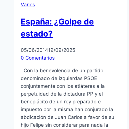
Varios
España: ¿Golpe de
estado?
05/06/2014
19/09/2025
0 Comentarios
Con la benevolencia de un partido
denominado de izquierdas PSOE
conjuntamente con los atláteres a la
perpetuidad de la dictadura PP y el
beneplácito de un rey preparado e
impuesto por la misma han conjurado la
abdicación de Juan Carlos a favor de su
hijo Felipe sin considerar para nada la