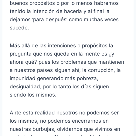
buenos propósitos o por lo menos habremos
tenido la intención de hacerla y al final la
dejamos ‘para después’ como muchas veces
sucede.
Más allá de las intenciones o propósitos la
pregunta que nos queda en la mente es ¿y
ahora qué? pues los problemas que mantienen
a nuestros países siguen ahí, la corrupción, la
impunidad generando más pobreza,
desigualdad, por lo tanto los días siguen
siendo los mismos.
Ante esta realidad nosotros no podemos ser
los mismos, no podemos encerrarnos en
nuestras burbujas, olvidarnos que vivimos en