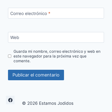
Correo electrónico
*
Web
Guarda mi nombre, correo electrónico y web en
este navegador para la próxima vez que
comente.
© 2026 Estamos Jodidos