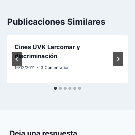
Publicaciones Similares
Cines UVK Larcomar y
discriminación
16/12/2011
3 Comentarios
Deja una respuesta