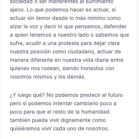
sociedad o ser indiferentes al sufrimiento
ajeno. Lo que podemos hacer es actuar, sí
actuar sin temor desde lo más mínimo como
alzar la voz y decir lo que pensamos, defender
a quien tenemos a nuestro lado o sabemos que
sufre, acudir a una protesta para dejar clara
nuestra posición como ciudadano, actuar de
manera diferente en nuestra vida diaria entre
quienes nos rodean, siendo honestos con
nosotros mismos y los demás.
¿Y luego qué? No podemos predecir el futuro
pero sí podemos intentar cambiarlo poco a
poco para que el resto de la humanidad
también pueda vivir dignamente como
quisiéramos vivir cada uno de nosotros.