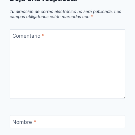
Tu dirección de correo electrónico no será publicada.
Los
campos obligatorios están marcados con
*
Comentario
*
Nombre
*