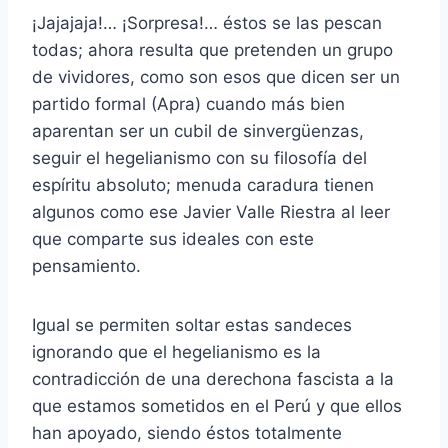
¡Jajajaja!… ¡Sorpresa!… éstos se las pescan
todas; ahora resulta que pretenden un grupo
de vividores, como son esos que dicen ser un
partido formal (Apra) cuando más bien
aparentan ser un cubil de sinvergüenzas,
seguir el hegelianismo con su filosofía del
espíritu absoluto; menuda caradura tienen
algunos como ese Javier Valle Riestra al leer
que comparte sus ideales con este
pensamiento.
Igual se permiten soltar estas sandeces
ignorando que el hegelianismo es la
contradicción de una derechona fascista a la
que estamos sometidos en el Perú y que ellos
han apoyado, siendo éstos totalmente