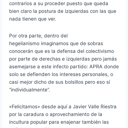
contrarios a su proceder puesto que queda
bien claro la postura de izquierdas con las que
nada tienen que ver.
Por otra parte, dentro del
hegelianismo imaginamos que de sobras
conocerán que es la defensa del colectivismo
por parte de derechas e izquierdas pero jamás
asemejarse a este infecto partido: APRA donde
solo se defienden los intereses personales, o
casi mejor dicho de sus bolsillos pero eso sí
“individualmente”.
«Felicitamos» desde aquí a Javier Valle Riestra
por la caradura o aprovechamiento de la
incultura popular para enajenar también las