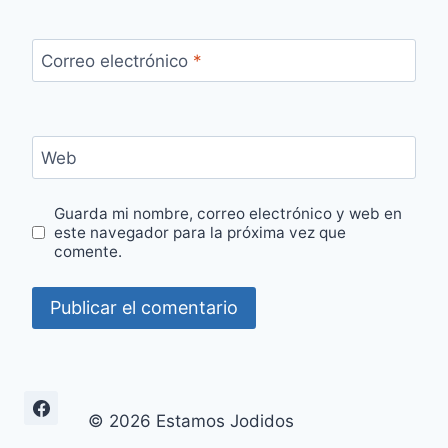
Correo electrónico
*
Web
Guarda mi nombre, correo electrónico y web en
este navegador para la próxima vez que
comente.
© 2026 Estamos Jodidos