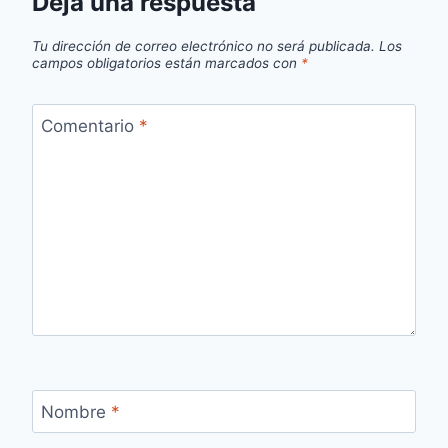
Deja una respuesta
Tu dirección de correo electrónico no será publicada.
Los
campos obligatorios están marcados con
*
Comentario
*
Nombre
*