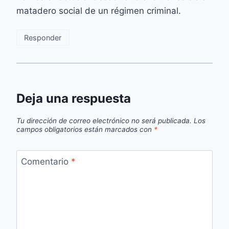
matadero social de un régimen criminal.
Responder
Deja una respuesta
Tu dirección de correo electrónico no será publicada.
Los
campos obligatorios están marcados con
*
Comentario
*