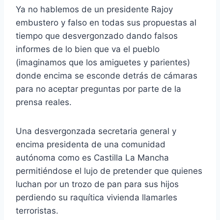
Ya no hablemos de un presidente Rajoy
embustero y falso en todas sus propuestas al
tiempo que desvergonzado dando falsos
informes de lo bien que va el pueblo
(imaginamos que los amiguetes y parientes)
donde encima se esconde detrás de cámaras
para no aceptar preguntas por parte de la
prensa reales.
Una desvergonzada secretaria general y
encima presidenta de una comunidad
autónoma como es Castilla La Mancha
permitiéndose el lujo de pretender que quienes
luchan por un trozo de pan para sus hijos
perdiendo su raquítica vivienda llamarles
terroristas.