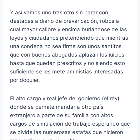
Y así vamos uno tras otro sin parar con
destapes a diario de prevaricación, robos a
cual mayor calibre y encima burlándose de las
leyes y ciudadanos pretendiendo que mientras
una condena no sea firme son unos santitos
que con buenos abogados aplazan los juicios
hasta que quedan prescritos y no siendo esto
suficiente se les mete aministías interesadas
por doquier.
El alto cargo y real jefe del gobierno (el rey)
donde se permite mandar a otro país
extranjero a parte de su familia con altos
cargos de simulación de trabajo esperando que
se olvide las numerosas estafas que hicieron