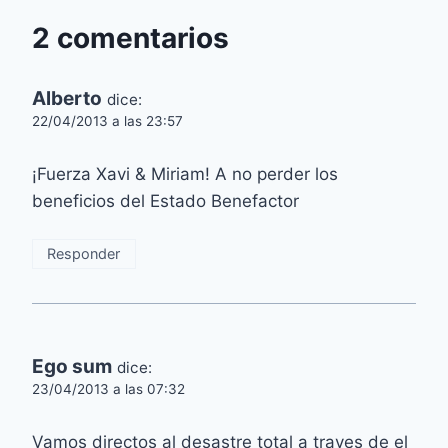
2 comentarios
Alberto
dice:
22/04/2013 a las 23:57
¡Fuerza Xavi & Miriam! A no perder los
beneficios del Estado Benefactor
Responder
Ego sum
dice:
23/04/2013 a las 07:32
Vamos directos al desastre total a traves de el