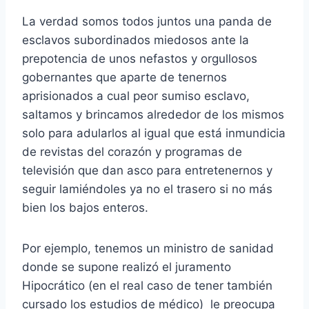
La verdad somos todos juntos una panda de
esclavos subordinados miedosos ante la
prepotencia de unos nefastos y orgullosos
gobernantes que aparte de tenernos
aprisionados a cual peor sumiso esclavo,
saltamos y brincamos alrededor de los mismos
solo para adularlos al igual que está inmundicia
de revistas del corazón y programas de
televisión que dan asco para entretenernos y
seguir lamiéndoles ya no el trasero si no más
bien los bajos enteros.
Por ejemplo, tenemos un ministro de sanidad
donde se supone realizó el juramento
Hipocrático (en el real caso de tener también
cursado los estudios de médico) le preocupa