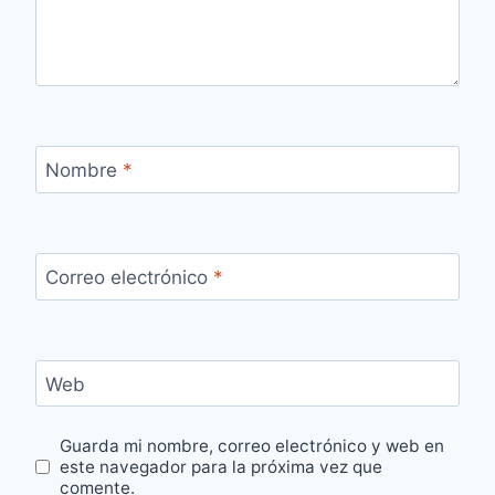
Nombre
*
Correo electrónico
*
Web
Guarda mi nombre, correo electrónico y web en
este navegador para la próxima vez que
comente.