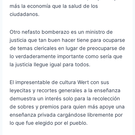
más la economía que la salud de los
ciudadanos.
Otro nefasto bomberazo es un ministro de
justicia que tan buen hacer tiene para ocuparse
de temas clericales en lugar de preocuparse de
lo verdaderamente importante como sería que
la justicia llegue igual para todos.
El impresentable de cultura Wert con sus
leyecitas y recortes generales a la enseñanza
demuestra un interés solo para la recolección
de sobres y premios para quien más apoye una
enseñanza privada cargándose libremente por
lo que fue elegido por el pueblo.