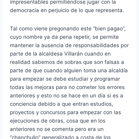
impresentables permitiéndose jugar con la
democracia en perjuicio de lo que representa.
Tal como viene pregonando este “bien pagao”,
cuyo nombre ya da pena repetir, se permite
mantener la ausencia de responsabilidades por
parte de la alcaldesa Villarán cuando en
realidad sabemos de sobras que son falsas a
parte de que cuando alguien toma una alcaldía
para empezar se debe estudiar y programar
todas las mejoras para no cometer los errores
anteriores y esto no se hace en un día si es a
conciencia debido a que entran estudios,
proyectos y concursos para empezar con las
ejecuciones de obras, cosa que en los
anteriores no se comenta pero era un
“chanchullo” generalizado a costa de los