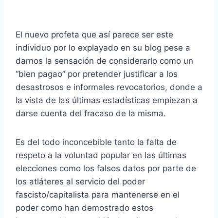
El nuevo profeta que así parece ser este
individuo por lo explayado en su blog pese a
darnos la sensación de considerarlo como un
“bien pagao” por pretender justificar a los
desastrosos e informales revocatorios, donde a
la vista de las últimas estadísticas empiezan a
darse cuenta del fracaso de la misma.
Es del todo inconcebible tanto la falta de
respeto a la voluntad popular en las últimas
elecciones como los falsos datos por parte de
los atláteres al servicio del poder
fascisto/capitalista para mantenerse en el
poder como han demostrado estos