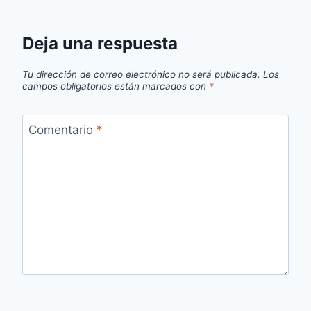
Deja una respuesta
Tu dirección de correo electrónico no será publicada.
Los
campos obligatorios están marcados con
*
Comentario
*