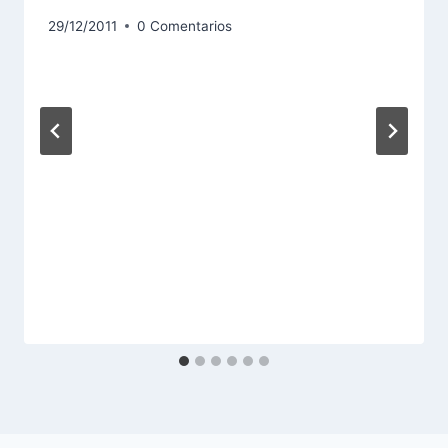
29/12/2011
0 Comentarios