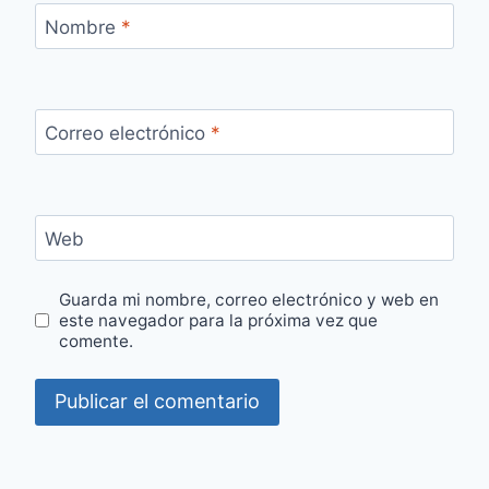
Nombre
*
Correo electrónico
*
Web
Guarda mi nombre, correo electrónico y web en
este navegador para la próxima vez que
comente.