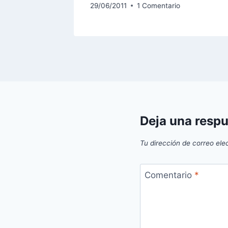
29/06/2011
1 Comentario
Deja una resp
Tu dirección de correo ele
Comentario
*