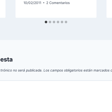
10/02/2011
2 Comentarios
uesta
ctrónico no será publicada.
Los campos obligatorios están marcados