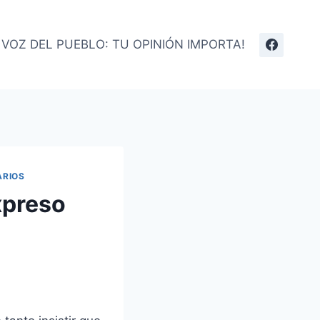
 VOZ DEL PUEBLO: TU OPINIÓN IMPORTA!
ARIOS
xpreso