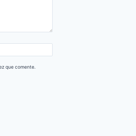
vez que comente.