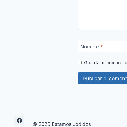
Nombre
*
Guarda mi nombre, c
© 2026 Estamos Jodidos