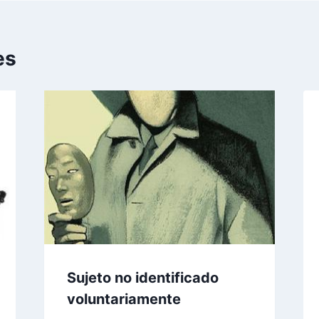
es
Sujeto no identificado
voluntariamente