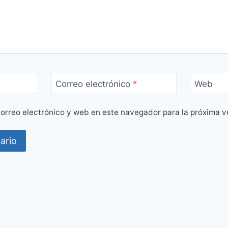
Correo electrónico
*
Web
orreo electrónico y web en este navegador para la próxima 