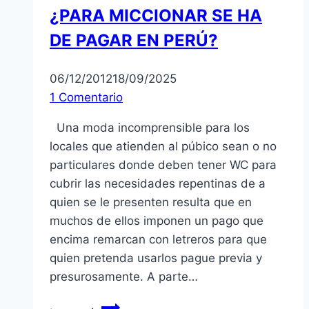
¿PARA MICCIONAR SE HA
DE PAGAR EN PERÚ?
06/12/2012
18/09/2025
1 Comentario
Una moda incomprensible para los
locales que atienden al púbico sean o no
particulares donde deben tener WC para
cubrir las necesidades repentinas de a
quien se le presenten resulta que en
muchos de ellos imponen un pago que
encima remarcan con letreros para que
quien pretenda usarlos pague previa y
presurosamente. A parte…
¿PARA