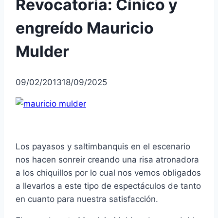
Revocatoria: Cínico y
engreído Mauricio
Mulder
09/02/2013
18/09/2025
Los payasos y saltimbanquis en el escenario
nos hacen sonreir creando una risa atronadora
a los chiquillos por lo cual nos vemos obligados
a llevarlos a este tipo de espectáculos de tanto
en cuanto para nuestra satisfacción.