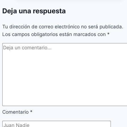
Deja una respuesta
Tu dirección de correo electrónico no será publicada.
Los campos obligatorios están marcados con
*
Comentario
*