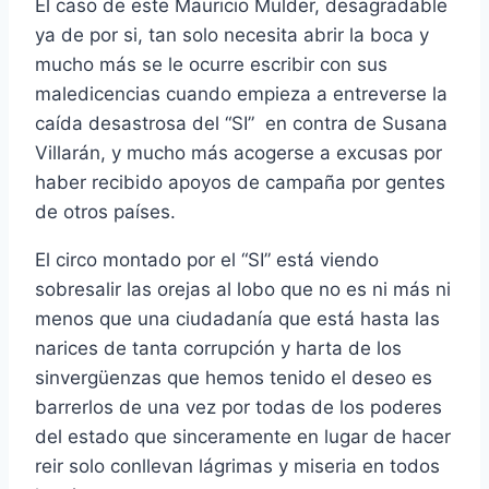
El caso de este Mauricio Mulder, desagradable
ya de por si, tan solo necesita abrir la boca y
mucho más se le ocurre escribir con sus
maledicencias cuando empieza a entreverse la
caída desastrosa del “SI” en contra de Susana
Villarán, y mucho más acogerse a excusas por
haber recibido apoyos de campaña por gentes
de otros países.
El circo montado por el “SI” está viendo
sobresalir las orejas al lobo que no es ni más ni
menos que una ciudadanía que está hasta las
narices de tanta corrupción y harta de los
sinvergüenzas que hemos tenido el deseo es
barrerlos de una vez por todas de los poderes
del estado que sinceramente en lugar de hacer
reir solo conllevan lágrimas y miseria en todos