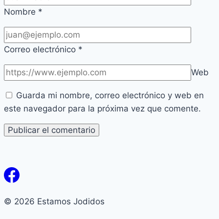
Nombre
*
Correo electrónico
*
Web
Guarda mi nombre, correo electrónico y web en
este navegador para la próxima vez que comente.
© 2026 Estamos Jodidos