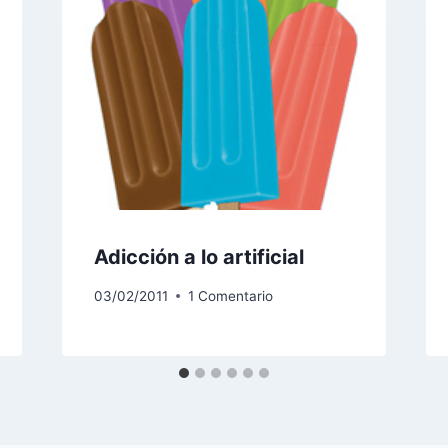
Adicción a lo artificial
03/02/2011
1 Comentario