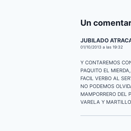
Un comentar
JUBILADO ATRAC
01/10/2013 a las 19:32
Y CONTAREMOS CON
PAQUITO EL MIERDA
FACIL VERBO AL SE
NO PODEMOS OLVIDA
MAMPORRERO DEL P
VARELA Y MARTILLO