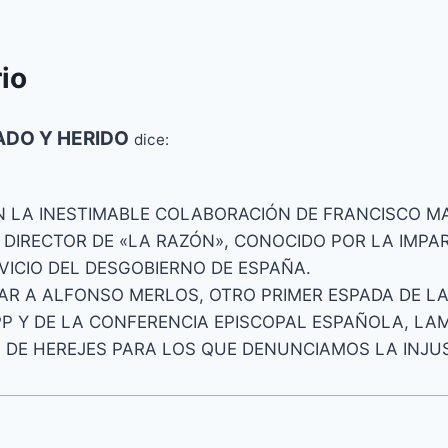
io
ADO Y HERIDO
dice:
 LA INESTIMABLE COLABORACIÓN DE FRANCISCO M
, DIRECTOR DE «LA RAZÓN», CONOCIDO POR LA IMPA
RVICIO DEL DESGOBIERNO DE ESPAÑA.
R A ALFONSO MERLOS, OTRO PRIMER ESPADA DE LA
P Y DE LA CONFERENCIA EPISCOPAL ESPAÑOLA, L
 DE HEREJES PARA LOS QUE DENUNCIAMOS LA INJUS