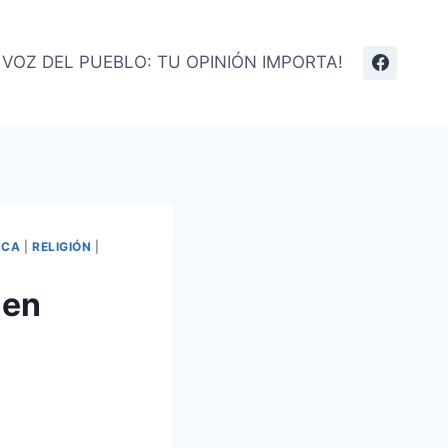
 VOZ DEL PUEBLO: TU OPINIÓN IMPORTA!
ICA
|
RELIGIÓN
|
 en