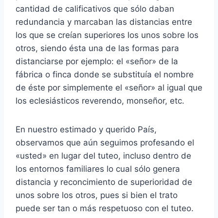
cantidad de calificativos que sólo daban
redundancia y marcaban las distancias entre
los que se creían superiores los unos sobre los
otros, siendo ésta una de las formas para
distanciarse por ejemplo: el «señor» de la
fábrica o finca donde se substituía el nombre
de éste por simplemente el «señor» al igual que
los eclesiásticos reverendo, monseñor, etc.
En nuestro estimado y querido País,
observamos que aún seguimos profesando el
«usted» en lugar del tuteo, incluso dentro de
los entornos familiares lo cual sólo genera
distancia y reconcimiento de superioridad de
unos sobre los otros, pues si bien el trato
puede ser tan o más respetuoso con el tuteo.