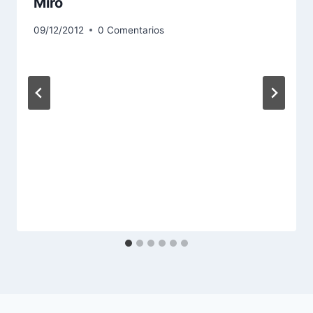
Miro
09/12/2012
0 Comentarios