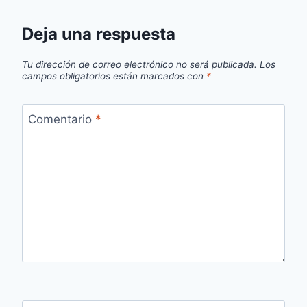
Deja una respuesta
Tu dirección de correo electrónico no será publicada.
Los
campos obligatorios están marcados con
*
Comentario
*