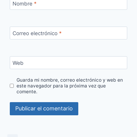
Nombre
*
Correo electrónico
*
Web
Guarda mi nombre, correo electrónico y web en
este navegador para la próxima vez que
comente.