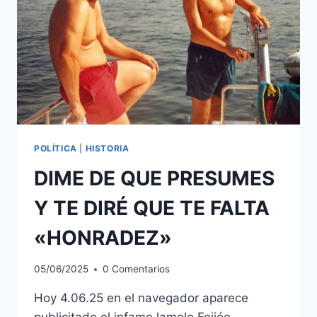
POLÍTICA
|
HISTORIA
DIME DE QUE PRESUMES
Y TE DIRÉ QUE TE FALTA
«HONRADEZ»
05/06/2025
0 Comentarios
Hoy 4.06.25 en el navegador aparece