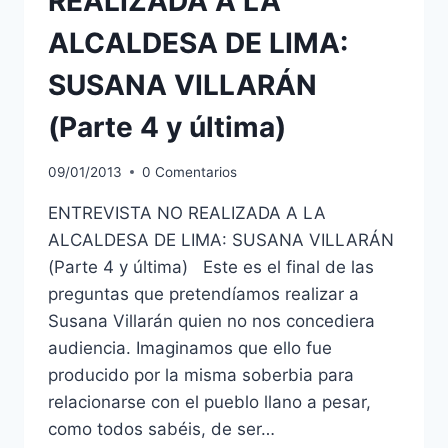
REALIZADA A LA
ALCALDESA DE LIMA:
SUSANA VILLARÁN
(Parte 4 y última)
09/01/2013
0 Comentarios
ENTREVISTA NO REALIZADA A LA
ALCALDESA DE LIMA: SUSANA VILLARÁN
(Parte 4 y última) Este es el final de las
preguntas que pretendíamos realizar a
Susana Villarán quien no nos concediera
audiencia. Imaginamos que ello fue
producido por la misma soberbia para
relacionarse con el pueblo llano a pesar,
como todos sabéis, de ser…