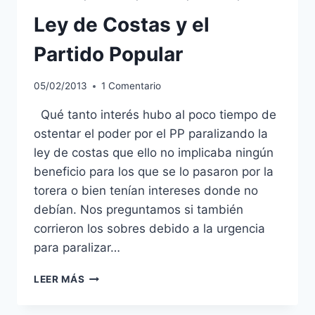
Ley de Costas y el
Partido Popular
05/02/2013
1 Comentario
Qué tanto interés hubo al poco tiempo de
ostentar el poder por el PP paralizando la
ley de costas que ello no implicaba ningún
beneficio para los que se lo pasaron por la
torera o bien tenían intereses donde no
debían. Nos preguntamos si también
corrieron los sobres debido a la urgencia
para paralizar…
LEY
LEER MÁS
DE
COSTAS