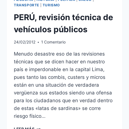
TRANSPORTE
|
TURISMO
PERÚ, revisión técnica de
vehículos públicos
24/02/2012
1 Comentario
Menudo desastre eso de las revisiones
técnicas que se dicen hacer en nuestro
país e imperdonable en la capital Lima,
pues tanto las combis, custers y micros
están en una situación de verdadera
vergüenza sus estados siendo una ofensa
para los ciudadanos que en verdad dentro
de estas «latas de sardinas» se corre
riesgo físico…
PERÚ,