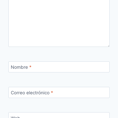
Nombre
*
Correo electrónico
*