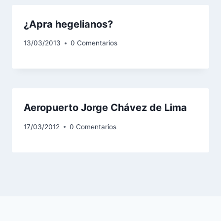
¿Apra hegelianos?
13/03/2013
0 Comentarios
Aeropuerto Jorge Chávez de Lima
17/03/2012
0 Comentarios