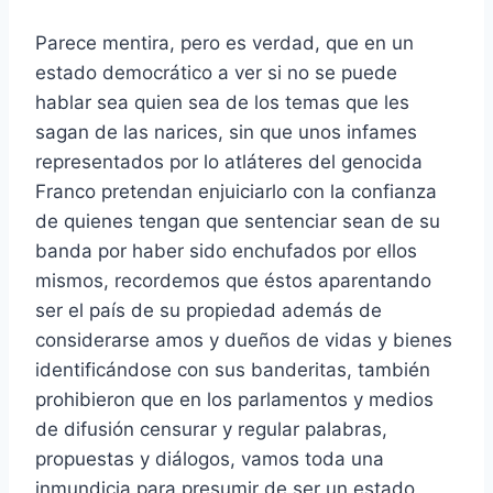
Parece mentira, pero es verdad, que en un
estado democrático a ver si no se puede
hablar sea quien sea de los temas que les
sagan de las narices, sin que unos infames
representados por lo atláteres del genocida
Franco pretendan enjuiciarlo con la confianza
de quienes tengan que sentenciar sean de su
banda por haber sido enchufados por ellos
mismos, recordemos que éstos aparentando
ser el país de su propiedad además de
considerarse amos y dueños de vidas y bienes
identificándose con sus banderitas, también
prohibieron que en los parlamentos y medios
de difusión censurar y regular palabras,
propuestas y diálogos, vamos toda una
inmundicia para presumir de ser un estado