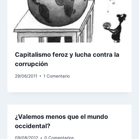
Capitalismo feroz y lucha contra la
corrupción
29/06/2011
1 Comentario
¿Valemos menos que el mundo
occidental?
09/08/2012
0 Comentarios