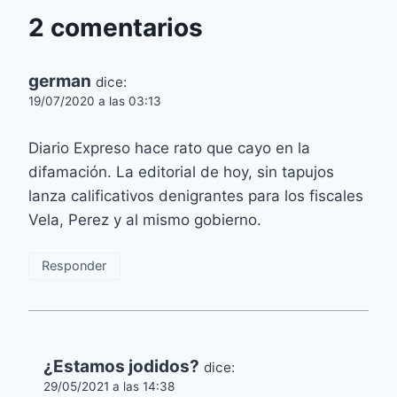
2 comentarios
german
dice:
19/07/2020 a las 03:13
Diario Expreso hace rato que cayo en la
difamación. La editorial de hoy, sin tapujos
lanza calificativos denigrantes para los fiscales
Vela, Perez y al mismo gobierno.
Responder
¿Estamos jodidos?
dice:
29/05/2021 a las 14:38