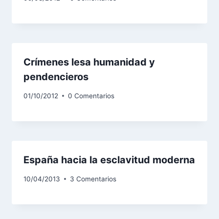
Crímenes lesa humanidad y
pendencieros
01/10/2012
0 Comentarios
España hacia la esclavitud moderna
10/04/2013
3 Comentarios