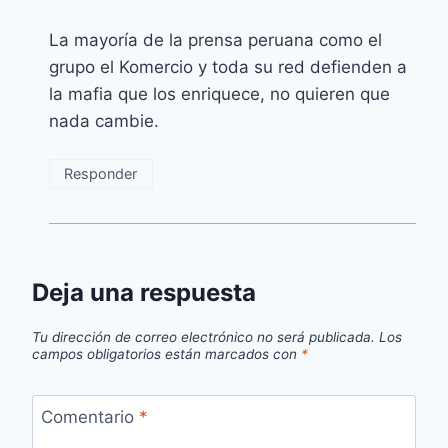
La mayoría de la prensa peruana como el
grupo el Komercio y toda su red defienden a
la mafia que los enriquece, no quieren que
nada cambie.
Responder
Deja una respuesta
Tu dirección de correo electrónico no será publicada.
Los
campos obligatorios están marcados con
*
Comentario
*