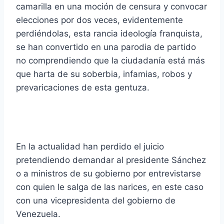
camarilla en una moción de censura y convocar
elecciones por dos veces, evidentemente
perdiéndolas, esta rancia ideología franquista,
se han convertido en una parodia de partido
no comprendiendo que la ciudadanía está más
que harta de su soberbia, infamias, robos y
prevaricaciones de esta gentuza.
En la actualidad han perdido el juicio
pretendiendo demandar al presidente Sánchez
o a ministros de su gobierno por entrevistarse
con quien le salga de las narices, en este caso
con una vicepresidenta del gobierno de
Venezuela.