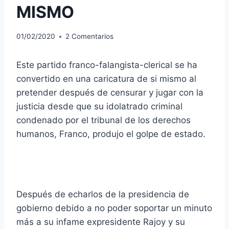
MISMO
01/02/2020
2 Comentarios
Este partido franco-falangista-clerical se ha
convertido en una caricatura de si mismo al
pretender después de censurar y jugar con la
justicia desde que su idolatrado criminal
condenado por el tribunal de los derechos
humanos, Franco, produjo el golpe de estado.
Después de echarlos de la presidencia de
gobierno debido a no poder soportar un minuto
más a su infame expresidente Rajoy y su