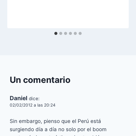
Un comentario
Daniel
dice:
02/02/2012 a las 20:24
Sin embargo, pienso que el Perú está
surgiendo día a día no solo por el boom