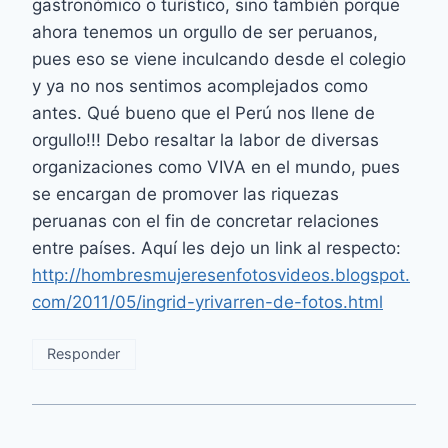
gastronómico o turístico, sino también porque
ahora tenemos un orgullo de ser peruanos,
pues eso se viene inculcando desde el colegio
y ya no nos sentimos acomplejados como
antes. Qué bueno que el Perú nos llene de
orgullo!!! Debo resaltar la labor de diversas
organizaciones como VIVA en el mundo, pues
se encargan de promover las riquezas
peruanas con el fin de concretar relaciones
entre países. Aquí les dejo un link al respecto:
http://hombresmujeresenfotosvideos.blogspot.
com/2011/05/ingrid-yrivarren-de-fotos.html
Responder