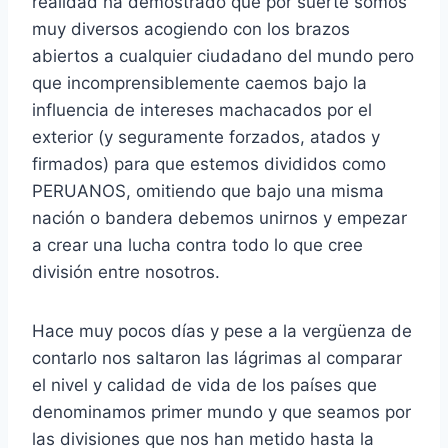
realidad ha demostrado que por suerte somos
muy diversos acogiendo con los brazos
abiertos a cualquier ciudadano del mundo pero
que incomprensiblemente caemos bajo la
influencia de intereses machacados por el
exterior (y seguramente forzados, atados y
firmados) para que estemos divididos como
PERUANOS, omitiendo que bajo una misma
nación o bandera debemos unirnos y empezar
a crear una lucha contra todo lo que cree
división entre nosotros.
Hace muy pocos días y pese a la vergüenza de
contarlo nos saltaron las lágrimas al comparar
el nivel y calidad de vida de los países que
denominamos primer mundo y que seamos por
las divisiones que nos han metido hasta la