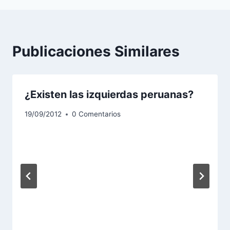
Publicaciones Similares
¿Existen las izquierdas peruanas?
19/09/2012
0 Comentarios