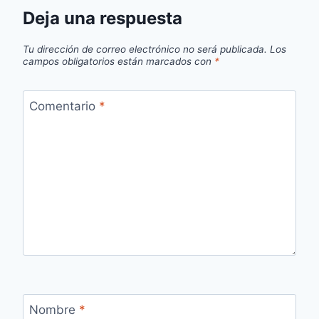
Deja una respuesta
Tu dirección de correo electrónico no será publicada.
Los
campos obligatorios están marcados con
*
Comentario
*
Nombre
*