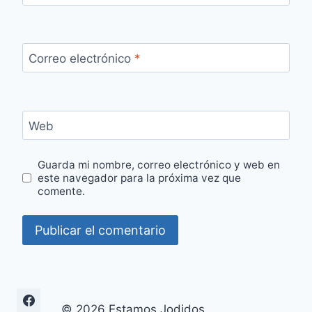
Correo electrónico
*
Web
Guarda mi nombre, correo electrónico y web en
este navegador para la próxima vez que
comente.
© 2026 Estamos Jodidos