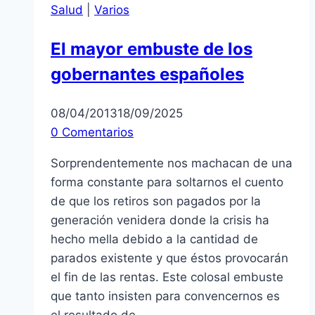
Salud
|
Varios
El mayor embuste de los
gobernantes españoles
08/04/2013
18/09/2025
0 Comentarios
Sorprendentemente nos machacan de una
forma constante para soltarnos el cuento
de que los retiros son pagados por la
generación venidera donde la crisis ha
hecho mella debido a la cantidad de
parados existente y que éstos provocarán
el fin de las rentas. Este colosal embuste
que tanto insisten para convencernos es
el resultado de…