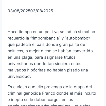
03/08/2025
03/08/2025
Hace tiempo en un post ya se indicó si mal no
recuerdo la “rimbombancia” y “autobombo»
que padecía el país donde gran parte de
políticos, o mejor dicho se habían convertido
en una plaga, para asignarse títulos
universitarios donde tan siquiera estos
malvados hipócritas no habían pisado una
universidad.
Es curioso que ello provenga de la etapa del
criminal genocida Franco donde el más inculto
e inepto se le daban cargos en las