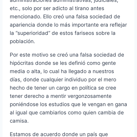
administraciones administrativas, judiciales,
etc., solo por ser adicto al tirano antes
mencionado. Ello creó una falsa sociedad de
apariencia donde lo más importante era reflejar
la “superioridad” de estos fariseos sobre la
población.
Por este motivo se creó una falsa sociedad de
hipócritas donde se les definió como gente
media o alta, lo cual ha llegado a nuestros
días, donde cualquier individuo por el mero
hecho de tener un cargo en política se cree
tener derecho a mentir vergonzosamente
poniéndose los estudios que le vengan en gana
al igual que cambiarlos como quien cambia de
camisa.
Estamos de acuerdo donde un país que