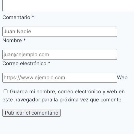
Comentario
*
Nombre
*
Correo electrónico
*
Web
Guarda mi nombre, correo electrónico y web en
este navegador para la próxima vez que comente.