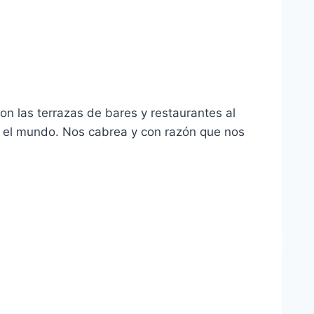
on las terrazas de bares y restaurantes al
do el mundo. Nos cabrea y con razón que nos