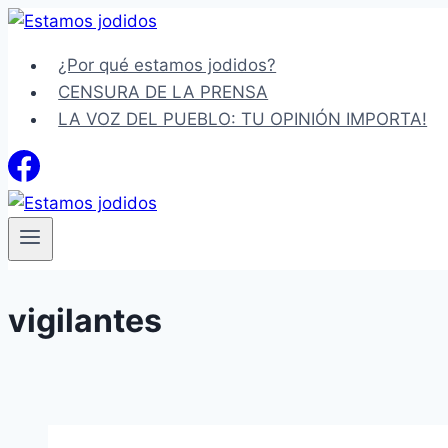
Saltar
al
¿Por qué estamos jodidos?
contenido
CENSURA DE LA PRENSA
LA VOZ DEL PUEBLO: TU OPINIÓN IMPORTA!
vigilantes