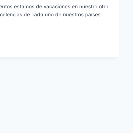
entos estamos de vacaciones en nuestro otro
xcelencias de cada uno de nuestros países