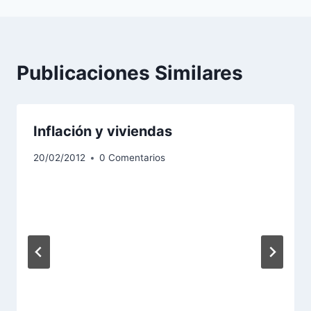
Publicaciones Similares
Inflación y viviendas
20/02/2012
0 Comentarios