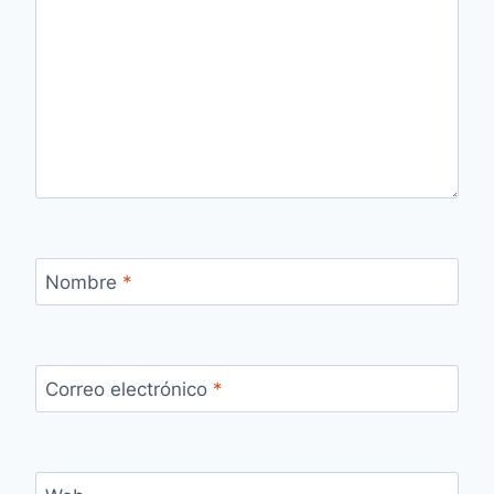
Nombre
*
Correo electrónico
*