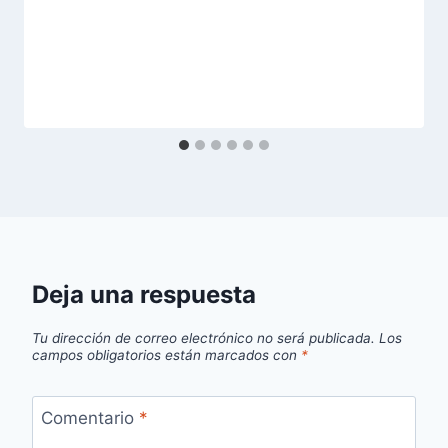
Deja una respuesta
Tu dirección de correo electrónico no será publicada.
Los
campos obligatorios están marcados con
*
Comentario
*