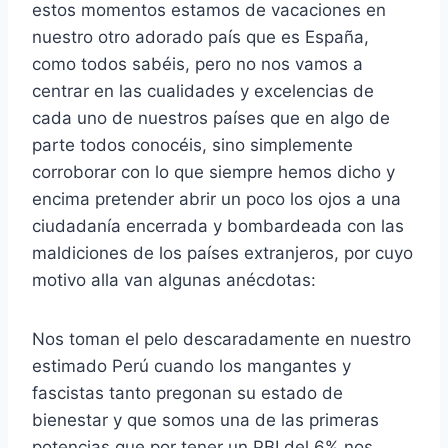
estos momentos estamos de vacaciones en
nuestro otro adorado país que es España,
como todos sabéis, pero no nos vamos a
centrar en las cualidades y excelencias de
cada uno de nuestros países que en algo de
parte todos conocéis, sino simplemente
corroborar con lo que siempre hemos dicho y
encima pretender abrir un poco los ojos a una
ciudadanía encerrada y bombardeada con las
maldiciones de los países extranjeros, por cuyo
motivo alla van algunas anécdotas:
Nos toman el pelo descaradamente en nuestro
estimado Perú cuando los mangantes y
fascistas tanto pregonan su estado de
bienestar y que somos una de las primeras
potencias que por tener un PBI del 6% nos