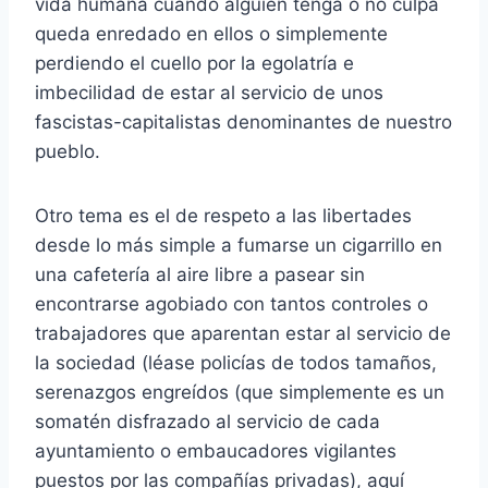
vida humana cuando alguien tenga o no culpa
queda enredado en ellos o simplemente
perdiendo el cuello por la egolatría e
imbecilidad de estar al servicio de unos
fascistas-capitalistas denominantes de nuestro
pueblo.
Otro tema es el de respeto a las libertades
desde lo más simple a fumarse un cigarrillo en
una cafetería al aire libre a pasear sin
encontrarse agobiado con tantos controles o
trabajadores que aparentan estar al servicio de
la sociedad (léase policías de todos tamaños,
serenazgos engreídos (que simplemente es un
somatén disfrazado al servicio de cada
ayuntamiento o embaucadores vigilantes
puestos por las compañías privadas), aquí