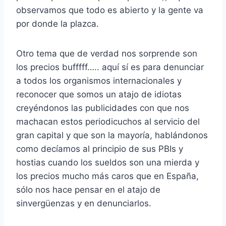
observamos que todo es abierto y la gente va
por donde la plazca.
Otro tema que de verdad nos sorprende son
los precios bufffff….. aquí sí es para denunciar
a todos los organismos internacionales y
reconocer que somos un atajo de idiotas
creyéndonos las publicidades con que nos
machacan estos periodicuchos al servicio del
gran capital y que son la mayoría, hablándonos
como decíamos al principio de sus PBIs y
hostias cuando los sueldos son una mierda y
los precios mucho más caros que en España,
sólo nos hace pensar en el atajo de
sinvergüenzas y en denunciarlos.