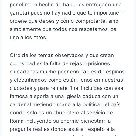
por el mero hecho de haberles entregado una
garrota) pues no hay nadie que te importune ni
ordene qué debes y cómo comprotarte, sino
simplemente que todos nos respetamos los
uno a los otros.
Otro de los temas observados y que crean
curiosidad es la falta de rejas o prisiones
ciudadanas mucho peor con cables de espinos
y electrificados como están llenos en nuestras
ciudades y para remate final incluídas con esa
famosa alegoría a una iglesia caduca con un
cardenal metiendo mano a la política del país
donde solo es un chupíptero al servicio de
Roma incluyendo su enorme bienestar; la
pregunta real es donde está el respeto a la