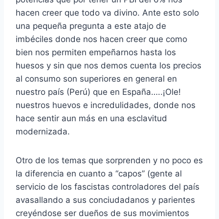
hacen creer que todo va divino. Ante esto solo
una pequeña pregunta a este atajo de
imbéciles donde nos hacen creer que como
bien nos permiten empeñarnos hasta los
huesos y sin que nos demos cuenta los precios
al consumo son superiores en general en
nuestro país (Perú) que en España…..¡Ole!
nuestros huevos e incredulidades, donde nos
hace sentir aun más en una esclavitud
modernizada.
Otro de los temas que sorprenden y no poco es
la diferencia en cuanto a “capos” (gente al
servicio de los fascistas controladores del país
avasallando a sus conciudadanos y parientes
creyéndose ser dueños de sus movimientos