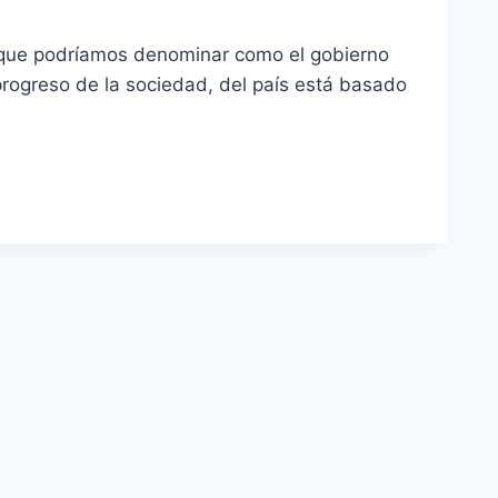
lo que podríamos denominar como el gobierno
progreso de la sociedad, del país está basado