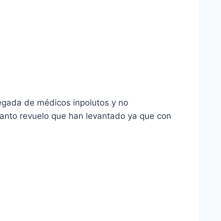
legada de médicos inpolutos y no
tanto revuelo que han levantado ya que con