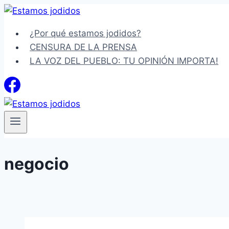
Saltar
al
¿Por qué estamos jodidos?
contenido
CENSURA DE LA PRENSA
LA VOZ DEL PUEBLO: TU OPINIÓN IMPORTA!
negocio