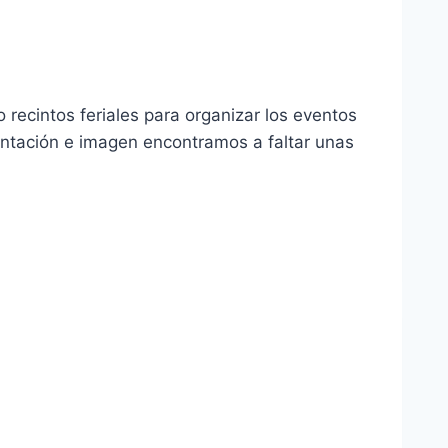
 recintos feriales para organizar los eventos
entación e imagen encontramos a faltar unas