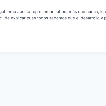
u gobierno aprista representan, ahora más que nunca, 
cil de explicar pues todos sabemos que el desarrollo y 