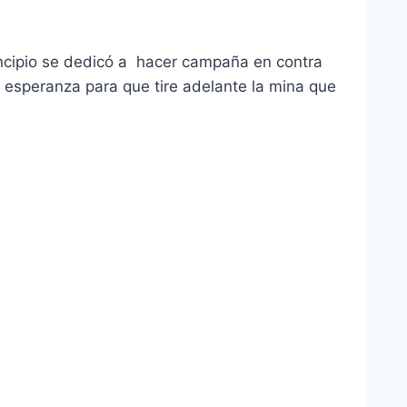
rincipio se dedicó a hacer campaña en contra
e esperanza para que tire adelante la mina que