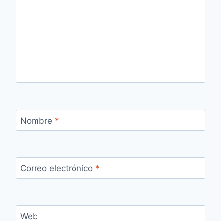
Nombre
*
Correo electrónico
*
Web