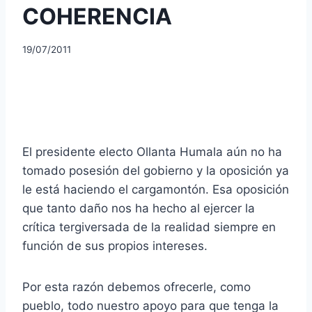
COHERENCIA
19/07/2011
El presidente electo Ollanta Humala aún no ha
tomado posesión del gobierno y la oposición ya
le está haciendo el cargamontón. Esa oposición
que tanto daño nos ha hecho al ejercer la
crítica tergiversada de la realidad siempre en
función de sus propios intereses.
Por esta razón debemos ofrecerle, como
pueblo, todo nuestro apoyo para que tenga la