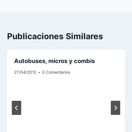
entradas
Publicaciones Similares
Autobuses, micros y combis
27/04/2012
0 Comentarios