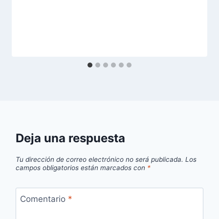
Deja una respuesta
Tu dirección de correo electrónico no será publicada.
Los
campos obligatorios están marcados con
*
Comentario
*