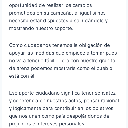
oportunidad de realizar los cambios
prometidos en su campaña, al igual si nos
necesita estar dispuestos a salir dándole y
mostrando nuestro soporte.
Como ciudadanos tenemos la obligación de
apoyar las medidas que empiece a tomar pues
no va a tenerlo fácil. Pero con nuestro granito
de arena podemos mostrarle como el pueblo
está con él.
Ese aporte ciudadano significa tener sensatez
y coherencia en nuestros actos, pensar racional
y lógicamente para contribuir en los objetivos
que nos unen como país despojándonos de
prejuicios e intereses personales.