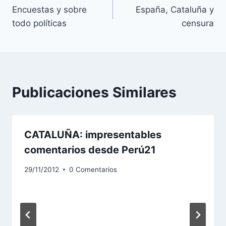
Encuestas y sobre
España, Cataluña y
de
todo políticas
censura
entradas
Publicaciones Similares
CATALUÑA: impresentables
comentarios desde Perú21
29/11/2012
0 Comentarios