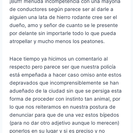
¡Buff! menuda incompetencia con una mayoría
de conductores según parece ser al darle a
alguien una lata de hierro rodante cree ser el
dueño, amo y señor de cuanto se le presente
por delante sin importarle todo lo que pueda
atropellar y mucho menos los peatones.
Hace tiempo ya hicimos un comentario al
respecto pero parece ser que nuestra policía
está empeñada a hacer caso omiso ante estos
depravados que incomprensiblemente se han
adueñado de la ciudad sin que se persiga esta
forma de proceder con instinto tan animal, por
lo que nos reiteramos en nuestra postura de
denunciar para que de una vez estos bípedos
(para no dar otro adjetivo aunque lo merecen)
ponerlos en su lugar y si es preciso y no