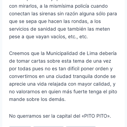
con mirarlos, a la mismísima policía cuando
conectan las sirenas sin razón alguna sólo para
que se sepa que hacen las rondas, a los
servicios de sanidad que también las meten
pese a que vayan vacíos, etc., etc.
Creemos que la Municipalidad de Lima debería
de tomar cartas sobre esta tema de una vez
por todas pues no es tan dificil poner orden y
convertirnos en una ciudad tranquila donde se
aprecie una vida relajada con mayor calidad, y
no valorarnos en quien más fuerte tenga el pito
mande sobre los demás.
No querramos ser la capital del «PITO PITO».