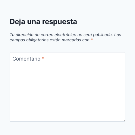
Deja una respuesta
Tu dirección de correo electrónico no será publicada.
Los
campos obligatorios están marcados con
*
Comentario
*