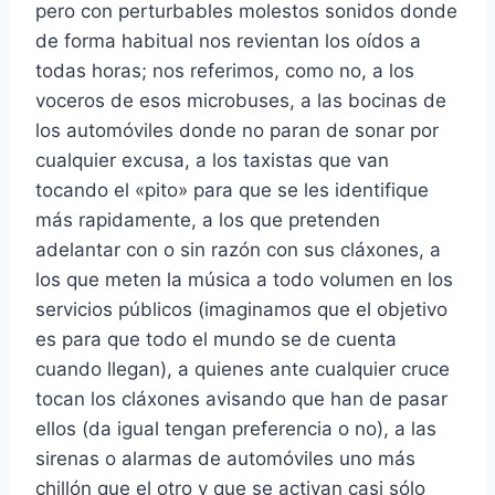
pero con perturbables molestos sonidos donde
de forma habitual nos revientan los oídos a
todas horas; nos referimos, como no, a los
voceros de esos microbuses, a las bocinas de
los automóviles donde no paran de sonar por
cualquier excusa, a los taxistas que van
tocando el «pito» para que se les identifique
más rapidamente, a los que pretenden
adelantar con o sin razón con sus cláxones, a
los que meten la música a todo volumen en los
servicios públicos (imaginamos que el objetivo
es para que todo el mundo se de cuenta
cuando llegan), a quienes ante cualquier cruce
tocan los cláxones avisando que han de pasar
ellos (da igual tengan preferencia o no), a las
sirenas o alarmas de automóviles uno más
chillón que el otro y que se activan casi sólo