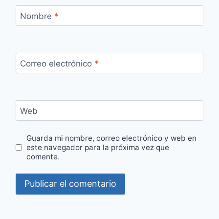
Nombre
*
Correo electrónico
*
Web
Guarda mi nombre, correo electrónico y web en
este navegador para la próxima vez que
comente.