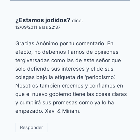
¿Estamos jodidos?
dice:
12/09/2011 a las 22:37
Gracias Anónimo por tu comentario. En
efecto, no debemos fiarnos de opiniones
tergiversadas como las de este señor que
solo defiende sus intereses y el de sus
colegas bajo la etiqueta de ‘periodismo’.
Nosotros también creemos y confiamos en
que el nuevo gobierno tiene las cosas claras
y cumplirá sus promesas como ya lo ha
empezado. Xavi & Míriam.
Responder