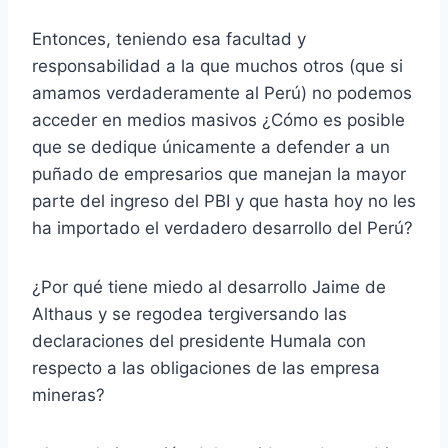
Entonces, teniendo esa facultad y
responsabilidad a la que muchos otros (que si
amamos verdaderamente al Perú) no podemos
acceder en medios masivos ¿Cómo es posible
que se dedique únicamente a defender a un
puñado de empresarios que manejan la mayor
parte del ingreso del PBI y que hasta hoy no les
ha importado el verdadero desarrollo del Perú?
¿Por qué tiene miedo al desarrollo Jaime de
Althaus y se regodea tergiversando las
declaraciones del presidente Humala con
respecto a las obligaciones de las empresa
mineras?