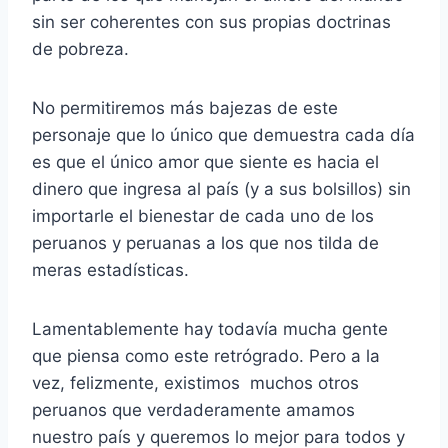
sin ser coherentes con sus propias doctrinas
de pobreza.
No permitiremos más bajezas de este
personaje que lo único que demuestra cada día
es que el único amor que siente es hacia el
dinero que ingresa al país (y a sus bolsillos) sin
importarle el bienestar de cada uno de los
peruanos y peruanas a los que nos tilda de
meras estadísticas.
Lamentablemente hay todavía mucha gente
que piensa como este retrógrado. Pero a la
vez, felizmente, existimos muchos otros
peruanos que verdaderamente amamos
nuestro país y queremos lo mejor para todos y