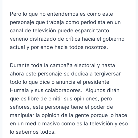
Pero lo que no entendemos es como este
personaje que trabaja como periodista en un
canal de televisión puede esparcir tanto
veneno disfrazado de crítica hacia el gobierno
actual y por ende hacia todos nosotros.
Durante toda la campaña electoral y hasta
ahora este personaje se dedica a tergiversar
todo lo que dice o anuncia el presidente
Humala y sus colaboradores. Algunos dirán
que es libre de emitir sus opiniones, pero
señores, este personaje tiene el poder de
manipular la opinión de la gente porque lo hace
en un medio masivo como es la televisión y eso
lo sabemos todos.