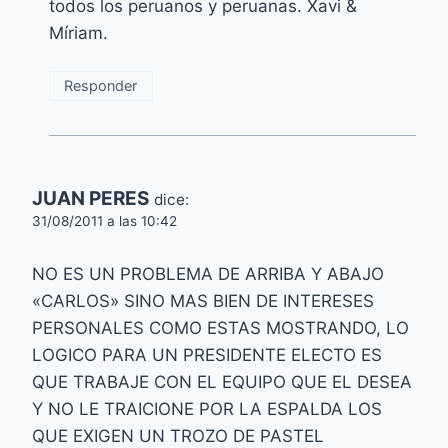
todos los peruanos y peruanas. Xavi &
Míriam.
Responder
JUAN PERES
dice:
31/08/2011 a las 10:42
NO ES UN PROBLEMA DE ARRIBA Y ABAJO
«CARLOS» SINO MAS BIEN DE INTERESES
PERSONALES COMO ESTAS MOSTRANDO, LO
LOGICO PARA UN PRESIDENTE ELECTO ES
QUE TRABAJE CON EL EQUIPO QUE EL DESEA
Y NO LE TRAICIONE POR LA ESPALDA LOS
QUE EXIGEN UN TROZO DE PASTEL