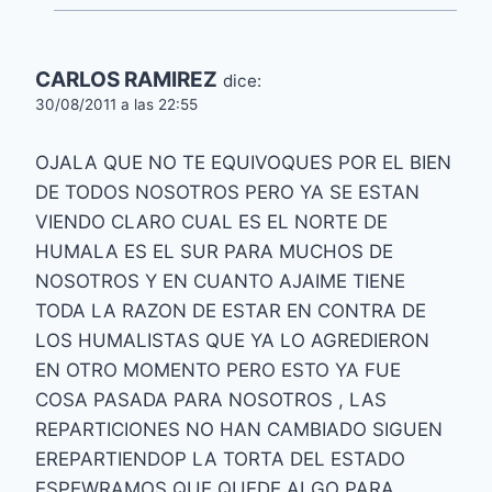
CARLOS RAMIREZ
dice:
30/08/2011 a las 22:55
OJALA QUE NO TE EQUIVOQUES POR EL BIEN
DE TODOS NOSOTROS PERO YA SE ESTAN
VIENDO CLARO CUAL ES EL NORTE DE
HUMALA ES EL SUR PARA MUCHOS DE
NOSOTROS Y EN CUANTO AJAIME TIENE
TODA LA RAZON DE ESTAR EN CONTRA DE
LOS HUMALISTAS QUE YA LO AGREDIERON
EN OTRO MOMENTO PERO ESTO YA FUE
COSA PASADA PARA NOSOTROS , LAS
REPARTICIONES NO HAN CAMBIADO SIGUEN
EREPARTIENDOP LA TORTA DEL ESTADO
ESPEWRAMOS QUE QUEDE ALGO PARA