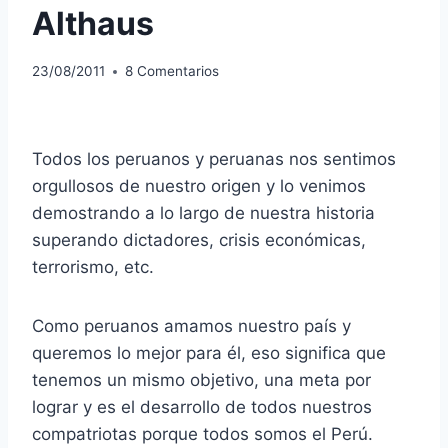
Althaus
23/08/2011
8 Comentarios
Todos los peruanos y peruanas nos sentimos
orgullosos de nuestro origen y lo venimos
demostrando a lo largo de nuestra historia
superando dictadores, crisis económicas,
terrorismo, etc.
Como peruanos amamos nuestro país y
queremos lo mejor para él, eso significa que
tenemos un mismo objetivo, una meta por
lograr y es el desarrollo de todos nuestros
compatriotas porque todos somos el Perú.