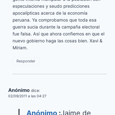
especulaciones y seudo predicciones
apocalípticas acerca de la economía
peruana. Ya comprobamos que toda esa
guerra sucia durante la campaña electoral
fue falsa. Así que ahora confiemos en que el
nuevo gobierno haga las cosas bien. Xavi &
Míriam.
Responder
Anónimo
dice:
02/09/2011 a las 04:27
Anónimo
:
Jaime de