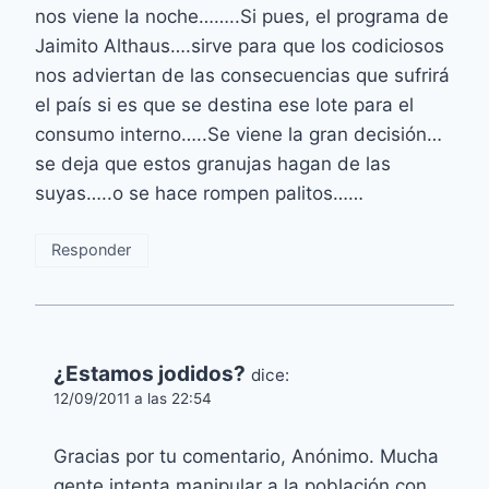
nos viene la noche……..Si pues, el programa de
Jaimito Althaus….sirve para que los codiciosos
nos adviertan de las consecuencias que sufrirá
el país si es que se destina ese lote para el
consumo interno…..Se viene la gran decisión…
se deja que estos granujas hagan de las
suyas…..o se hace rompen palitos……
Responder
¿Estamos jodidos?
dice:
12/09/2011 a las 22:54
Gracias por tu comentario, Anónimo. Mucha
gente intenta manipular a la población con