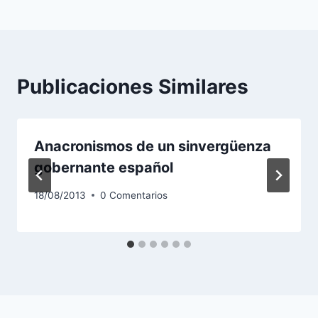
entradas
Publicaciones Similares
Anacronismos de un sinvergüenza
gobernante español
18/08/2013
0 Comentarios