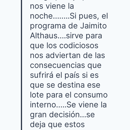
nos viene la
noche……..Si pues, el
programa de Jaimito
Althaus….sirve para
que los codiciosos
nos adviertan de las
consecuencias que
sufrirá el país si es
que se destina ese
lote para el consumo
interno…..Se viene la
gran decisión…se
deja que estos