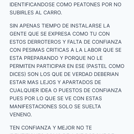
IDENTIFICANDOSE COMO PEATONES POR NO
SUBIRLES AL CARRO.
SIN APENAS TIEMPO DE INSTALARSE LA
GENTE QUE SE EXPRESA COMO TU CON
ESTOS DERROTEROS Y FALTA DE CONFIANZA
CON PESIMAS CRITICAS A LA LABOR QUE SE
ESTA PREPARANDO Y PORQUE NO LE
PERMITEN PARTICIPAR EN ESE (PASTEL COMO
DICES) SON LOS QUE DE VERDAD DEBERIAN
ESTAR MAS LEJOS Y APARTADOS DE
CUALQUIER IDEA O PUESTOS DE CONFIANZA
PUES POR LO QUE SE VE CON ESTAS
MANIFESTACIONES SOLO SE SUELTA
VENENO.
TEN CONFIANZA Y MEJOR NO TE