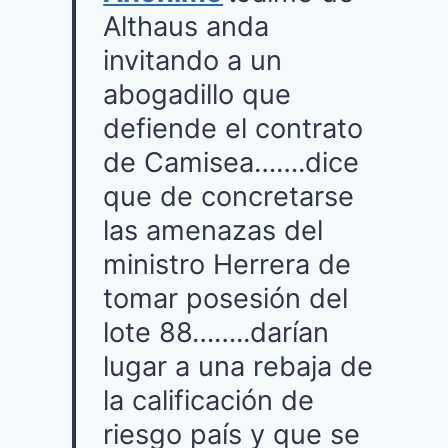
Althaus anda
invitando a un
abogadillo que
defiende el contrato
de Camisea…….dice
que de concretarse
las amenazas del
ministro Herrera de
tomar posesión del
lote 88……..darían
lugar a una rebaja de
la calificación de
riesgo país y que se