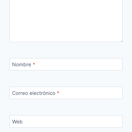
Nombre
*
Correo electrónico
*
Web