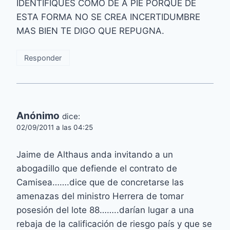
IDENTIFIQUES COMO DE A PIE PORQUE DE
ESTA FORMA NO SE CREA INCERTIDUMBRE
MAS BIEN TE DIGO QUE REPUGNA.
Responder
Anónimo
dice:
02/09/2011 a las 04:25
Jaime de Althaus anda invitando a un
abogadillo que defiende el contrato de
Camisea…….dice que de concretarse las
amenazas del ministro Herrera de tomar
posesión del lote 88……..darían lugar a una
rebaja de la calificación de riesgo país y que se