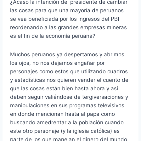
¿Acaso la intención del presidente de cambiar
las cosas para que una mayoría de peruanos
se vea beneficiada por los ingresos del PBI
reordenando a las grandes empresas mineras
es el fin de la economía peruana?
Muchos peruanos ya despertamos y abrimos
los ojos, no nos dejamos engañar por
personajes como estos que utilizando cuadros
y estadísticas nos quieren vender el cuento de
que las cosas están bien hasta ahora y así
deben seguir valiéndose de tergiversaciones y
manipulaciones en sus programas televisivos
en donde mencionan hasta al papa como
buscando amedrentar a la población cuando
este otro personaje (y la iglesia católica) es
parte de los que manejan el dinero del mundo