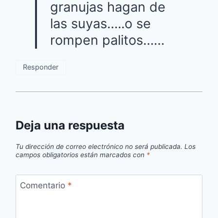
granujas hagan de
las suyas…..o se
rompen palitos……
Responder
Deja una respuesta
Tu dirección de correo electrónico no será publicada.
Los
campos obligatorios están marcados con
*
Comentario
*