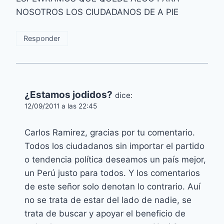
NOSOTROS LOS CIUDADANOS DE A PIE
Responder
¿Estamos jodidos?
dice:
12/09/2011 a las 22:45
Carlos Ramirez, gracias por tu comentario.
Todos los ciudadanos sin importar el partido
o tendencia política deseamos un país mejor,
un Perú justo para todos. Y los comentarios
de este señor solo denotan lo contrario. Auí
no se trata de estar del lado de nadie, se
trata de buscar y apoyar el beneficio de