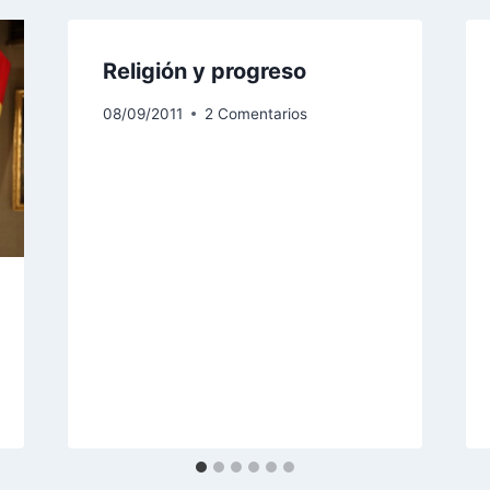
Religión y progreso
08/09/2011
2 Comentarios