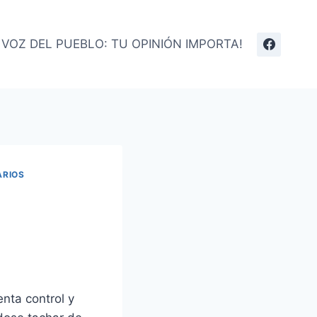
 VOZ DEL PUEBLO: TU OPINIÓN IMPORTA!
ARIOS
enta control y