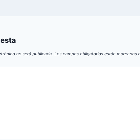
uesta
ctrónico no será publicada.
Los campos obligatorios están marcados