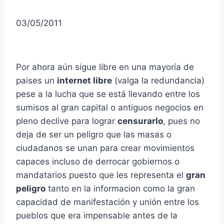
03/05/2011
Por ahora aún sigue libre en una mayoría de
paises un
internet libre
(valga la redundancia)
pese a la lucha que se está llevando entre los
sumisos al gran capital o antiguos negocios en
pleno declive para lograr
censurarlo
, pues no
deja de ser un peligro que las masas o
ciudadanos se unan para crear movimientos
capaces incluso de derrocar gobiernos o
mandatarios puesto que les representa el
gran
peligro
tanto en la informacion como la gran
capacidad de manifestación y unión entre los
pueblos que era impensable antes de la