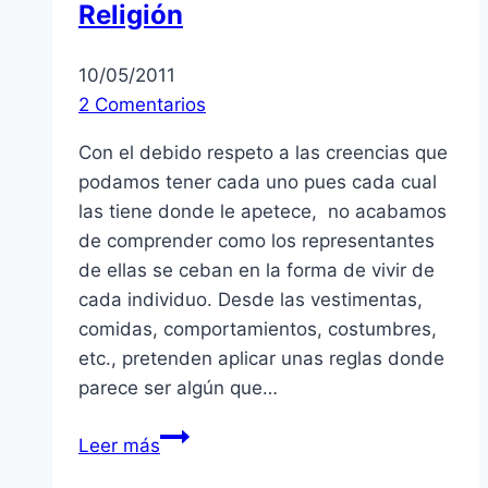
Religión
10/05/2011
2 Comentarios
Con el debido respeto a las creencias que
podamos tener cada uno pues cada cual
las tiene donde le apetece, no acabamos
de comprender como los representantes
de ellas se ceban en la forma de vivir de
cada individuo. Desde las vestimentas,
comidas, comportamientos, costumbres,
etc., pretenden aplicar unas reglas donde
parece ser algún que…
Religión
Leer más