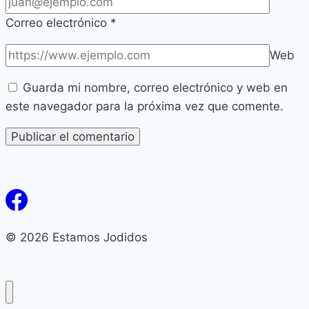
Correo electrónico
*
Web
Guarda mi nombre, correo electrónico y web en
este navegador para la próxima vez que comente.
© 2026 Estamos Jodidos