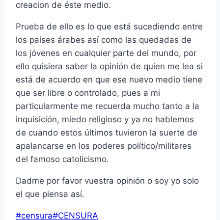
creacion de éste medio.
Prueba de ello es lo que está sucediendo entre
los países árabes así como las quedadas de
los jóvenes en cualquier parte del mundo, por
ello quisiera saber la opinión de quien me lea si
está de acuerdo en que ese nuevo medio tiene
que ser libre o controlado, pues a mi
particularmente me recuerda mucho tanto a la
inquisición, miedo religioso y ya no hablemos
de cuando estos últimos tuvieron la suerte de
apalancarse en los poderes político/militares
del famoso catolicismo.
Dadme por favor vuestra opinión o soy yo solo
el que piensa así.
Etiquetas
#
censura
#
CENSURA