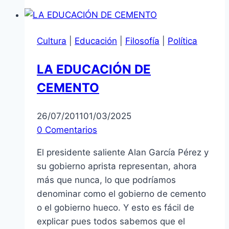
Cultura
|
Educación
|
Filosofía
|
Política
LA EDUCACIÓN DE
CEMENTO
26/07/2011
01/03/2025
0 Comentarios
El presidente saliente Alan García Pérez y
su gobierno aprista representan, ahora
más que nunca, lo que podríamos
denominar como el gobierno de cemento
o el gobierno hueco. Y esto es fácil de
explicar pues todos sabemos que el