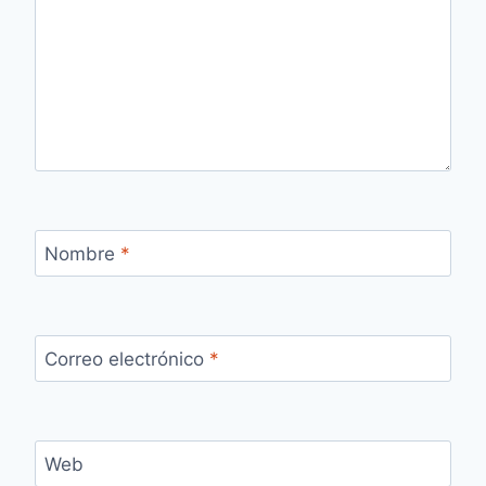
Nombre
*
Correo electrónico
*
Web