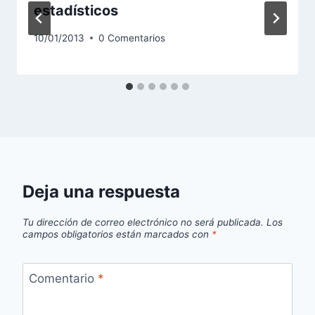
estadísticos
10/01/2013
0 Comentarios
Deja una respuesta
Tu dirección de correo electrónico no será publicada.
Los
campos obligatorios están marcados con
*
Comentario
*