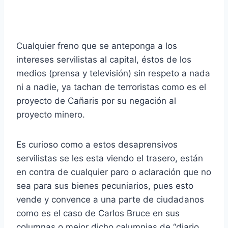
Cualquier freno que se anteponga a los
intereses servilistas al capital, éstos de los
medios (prensa y televisión) sin respeto a nada
ni a nadie, ya tachan de terroristas como es el
proyecto de Cañaris por su negación al
proyecto minero.
Es curioso como a estos desaprensivos
servilistas se les esta viendo el trasero, están
en contra de cualquier paro o aclaración que no
sea para sus bienes pecuniarios, pues esto
vende y convence a una parte de ciudadanos
como es el caso de Carlos Bruce en sus
columnas o mejor dicho calumnias de “diario