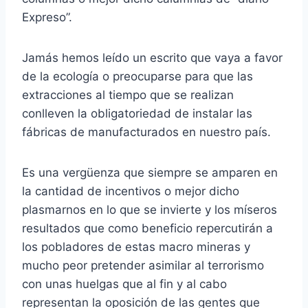
Expreso”.
Jamás hemos leído un escrito que vaya a favor
de la ecología o preocuparse para que las
extracciones al tiempo que se realizan
conlleven la obligatoriedad de instalar las
fábricas de manufacturados en nuestro país.
Es una vergüenza que siempre se amparen en
la cantidad de incentivos o mejor dicho
plasmarnos en lo que se invierte y los míseros
resultados que como beneficio repercutirán a
los pobladores de estas macro mineras y
mucho peor pretender asimilar al terrorismo
con unas huelgas que al fin y al cabo
representan la oposición de las gentes que