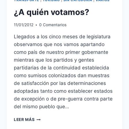
¿A quién votamos?
11/01/2012
0 Comentarios
Llegados a los cinco meses de legislatura
observamos que nos vamos apartando
como país de nuestro primer gobernante
mientras que los partidos y gentes
partidarias de la continuidad establecida
como sumisos colonizados dan muestras
de satisfacción por las determinaciones
adoptadas tanto como establecer estados
de excepción o de pre-guerra contra parte
del mismo pueblo que…
¿A
LEER MÁS
QUIÉN