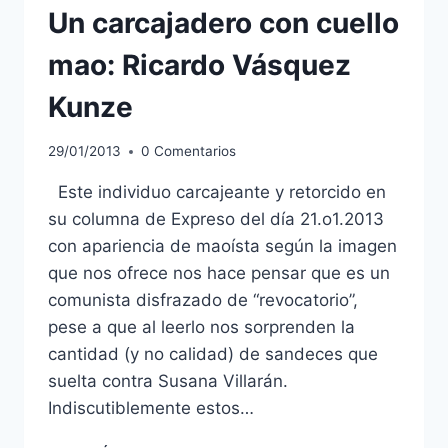
Un carcajadero con cuello
mao: Ricardo Vásquez
Kunze
29/01/2013
0 Comentarios
Este individuo carcajeante y retorcido en
su columna de Expreso del día 21.o1.2013
con apariencia de maoísta según la imagen
que nos ofrece nos hace pensar que es un
comunista disfrazado de “revocatorio”,
pese a que al leerlo nos sorprenden la
cantidad (y no calidad) de sandeces que
suelta contra Susana Villarán.
Indiscutiblemente estos…